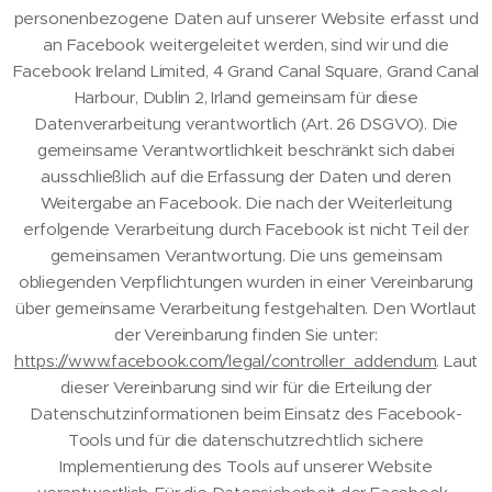
personenbezogene Daten auf unserer Website erfasst und
an Facebook weitergeleitet werden, sind wir und die
Facebook Ireland Limited, 4 Grand Canal Square, Grand Canal
Harbour, Dublin 2, Irland gemeinsam für diese
Datenverarbeitung verantwortlich (Art. 26 DSGVO). Die
gemeinsame Verantwortlichkeit beschränkt sich dabei
ausschließlich auf die Erfassung der Daten und deren
Weitergabe an Facebook. Die nach der Weiterleitung
erfolgende Verarbeitung durch Facebook ist nicht Teil der
gemeinsamen Verantwortung. Die uns gemeinsam
obliegenden Verpflichtungen wurden in einer Vereinbarung
über gemeinsame Verarbeitung festgehalten. Den Wortlaut
der Vereinbarung finden Sie unter:
https://www.facebook.com/legal/controller_addendum
. Laut
dieser Vereinbarung sind wir für die Erteilung der
Datenschutzinformationen beim Einsatz des Facebook-
Tools und für die datenschutzrechtlich sichere
Implementierung des Tools auf unserer Website