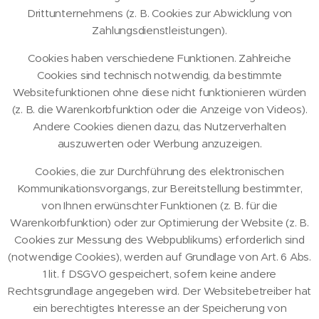
Drittunternehmens (z. B. Cookies zur Abwicklung von
Zahlungsdienstleistungen).
Cookies haben verschiedene Funktionen. Zahlreiche
Cookies sind technisch notwendig, da bestimmte
Websitefunktionen ohne diese nicht funktionieren würden
(z. B. die Warenkorbfunktion oder die Anzeige von Videos).
Andere Cookies dienen dazu, das Nutzerverhalten
auszuwerten oder Werbung anzuzeigen.
Cookies, die zur Durchführung des elektronischen
Kommunikationsvorgangs, zur Bereitstellung bestimmter,
von Ihnen erwünschter Funktionen (z. B. für die
Warenkorbfunktion) oder zur Optimierung der Website (z. B.
Cookies zur Messung des Webpublikums) erforderlich sind
(notwendige Cookies), werden auf Grundlage von Art. 6 Abs.
1 lit. f DSGVO gespeichert, sofern keine andere
Rechtsgrundlage angegeben wird. Der Websitebetreiber hat
ein berechtigtes Interesse an der Speicherung von