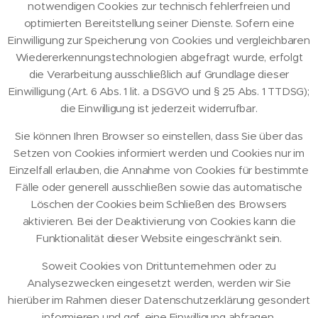
notwendigen Cookies zur technisch fehlerfreien und
optimierten Bereitstellung seiner Dienste. Sofern eine
Einwilligung zur Speicherung von Cookies und vergleichbaren
Wiedererkennungstechnologien abgefragt wurde, erfolgt
die Verarbeitung ausschließlich auf Grundlage dieser
Einwilligung (Art. 6 Abs. 1 lit. a DSGVO und § 25 Abs. 1 TTDSG);
die Einwilligung ist jederzeit widerrufbar.
Sie können Ihren Browser so einstellen, dass Sie über das
Setzen von Cookies informiert werden und Cookies nur im
Einzelfall erlauben, die Annahme von Cookies für bestimmte
Fälle oder generell ausschließen sowie das automatische
Löschen der Cookies beim Schließen des Browsers
aktivieren. Bei der Deaktivierung von Cookies kann die
Funktionalität dieser Website eingeschränkt sein.
Soweit Cookies von Drittunternehmen oder zu
Analysezwecken eingesetzt werden, werden wir Sie
hierüber im Rahmen dieser Datenschutzerklärung gesondert
informieren und ggf. eine Einwilligung abfragen.