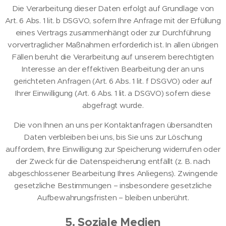
Die Verarbeitung dieser Daten erfolgt auf Grundlage von
Art. 6 Abs. 1 lit. b DSGVO, sofern Ihre Anfrage mit der Erfüllung
eines Vertrags zusammenhängt oder zur Durchführung
vorvertraglicher Maßnahmen erforderlich ist. In allen übrigen
Fällen beruht die Verarbeitung auf unserem berechtigten
Interesse an der effektiven Bearbeitung der an uns
gerichteten Anfragen (Art. 6 Abs. 1 lit. f DSGVO) oder auf
Ihrer Einwilligung (Art. 6 Abs. 1 lit. a DSGVO) sofern diese
abgefragt wurde.
Die von Ihnen an uns per Kontaktanfragen übersandten
Daten verbleiben bei uns, bis Sie uns zur Löschung
auffordern, Ihre Einwilligung zur Speicherung widerrufen oder
der Zweck für die Datenspeicherung entfällt (z. B. nach
abgeschlossener Bearbeitung Ihres Anliegens). Zwingende
gesetzliche Bestimmungen – insbesondere gesetzliche
Aufbewahrungsfristen – bleiben unberührt.
5. Soziale Medien