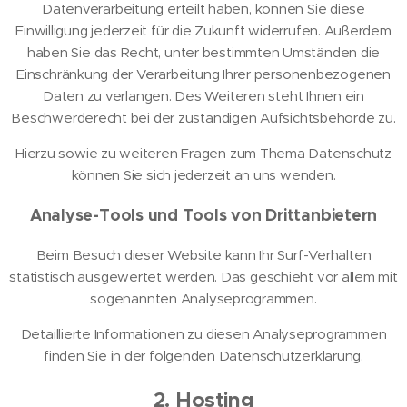
Datenverarbeitung erteilt haben, können Sie diese
Einwilligung jederzeit für die Zukunft widerrufen. Außerdem
haben Sie das Recht, unter bestimmten Umständen die
Einschränkung der Verarbeitung Ihrer personenbezogenen
Daten zu verlangen. Des Weiteren steht Ihnen ein
Beschwerderecht bei der zuständigen Aufsichtsbehörde zu.
Hierzu sowie zu weiteren Fragen zum Thema Datenschutz
können Sie sich jederzeit an uns wenden.
Analyse-Tools und Tools von Dritt­anbietern
Beim Besuch dieser Website kann Ihr Surf-Verhalten
statistisch ausgewertet werden. Das geschieht vor allem mit
sogenannten Analyseprogrammen.
Detaillierte Informationen zu diesen Analyseprogrammen
finden Sie in der folgenden Datenschutzerklärung.
2. Hosting