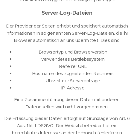
Server-Log-Dateien
Der Provider der Seiten erhebt und speichert automatisch
Informationen in so genannten Server-Log-Dateien, die Ihr
Browser automatisch an uns übermittelt. Dies sind:
Browsertyp und Browserversion
verwendetes Betriebssystem
Referrer URL
Hostname des zugreifenden Rechners
Uhrzeit der Serveranfrage
IP-Adresse
Eine Zusammenführung dieser Daten mit anderen
Datenquellen wird nicht vorgenommen.
Die Erfassung dieser Daten erfolgt auf Grundlage von Art. 6
Abs. 1 lit. f DSGVO. Der Websitebetreiber hat ein
berechtigtes Interesse an der technisch fehlerfreien