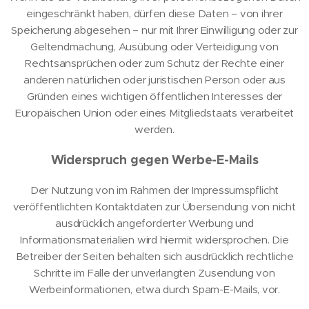
eingeschränkt haben, dürfen diese Daten – von ihrer
Speicherung abgesehen – nur mit Ihrer Einwilligung oder zur
Geltendmachung, Ausübung oder Verteidigung von
Rechtsansprüchen oder zum Schutz der Rechte einer
anderen natürlichen oder juristischen Person oder aus
Gründen eines wichtigen öffentlichen Interesses der
Europäischen Union oder eines Mitgliedstaats verarbeitet
werden.
Widerspruch gegen Werbe-E-Mails
Der Nutzung von im Rahmen der Impressumspflicht
veröffentlichten Kontaktdaten zur Übersendung von nicht
ausdrücklich angeforderter Werbung und
Informationsmaterialien wird hiermit widersprochen. Die
Betreiber der Seiten behalten sich ausdrücklich rechtliche
Schritte im Falle der unverlangten Zusendung von
Werbeinformationen, etwa durch Spam-E-Mails, vor.