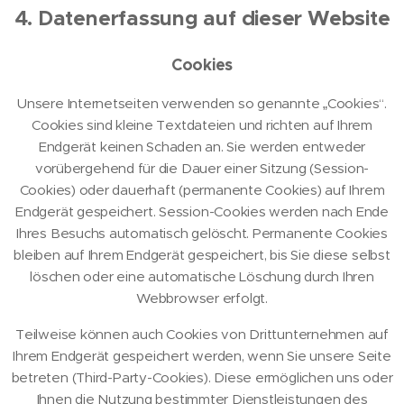
4. Datenerfassung auf dieser Website
Cookies
Unsere Internetseiten verwenden so genannte „Cookies“.
Cookies sind kleine Textdateien und richten auf Ihrem
Endgerät keinen Schaden an. Sie werden entweder
vorübergehend für die Dauer einer Sitzung (Session-
Cookies) oder dauerhaft (permanente Cookies) auf Ihrem
Endgerät gespeichert. Session-Cookies werden nach Ende
Ihres Besuchs automatisch gelöscht. Permanente Cookies
bleiben auf Ihrem Endgerät gespeichert, bis Sie diese selbst
löschen oder eine automatische Löschung durch Ihren
Webbrowser erfolgt.
Teilweise können auch Cookies von Drittunternehmen auf
Ihrem Endgerät gespeichert werden, wenn Sie unsere Seite
betreten (Third-Party-Cookies). Diese ermöglichen uns oder
Ihnen die Nutzung bestimmter Dienstleistungen des