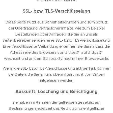
SSL- bzw. TLS-Verschlüsselung
Diese Seite nutzt aus Sicherheitsgründen und zum Schutz
der Übertragung vertraulicher Inhalte, wie zum Beispiel
Bestellungen oder Anfragen, die Sie an uns als
Seitenbetreiber senden, eine SSL- bzw. TLS-Verschlüsselung.
Eine verschlüsselte Verbindung erkennen Sie daran, dass die
Adresszeile des Browsers von „https://“ auf „https://“
wechselt und an dem Schloss-Symbol in Ihrer Browserzeile.
Wenn die SSL- bzw. TLS-Verschlüsselung aktiviert ist, können
die Daten, die Sie an uns übermitteln, nicht von Dritten
mitgelesen werden.
Auskunft, Löschung und Berichtigung
Sie haben im Rahmen der geltenden gesetzlichen
Bestimmungen jederzeit das Recht auf unentgeltliche