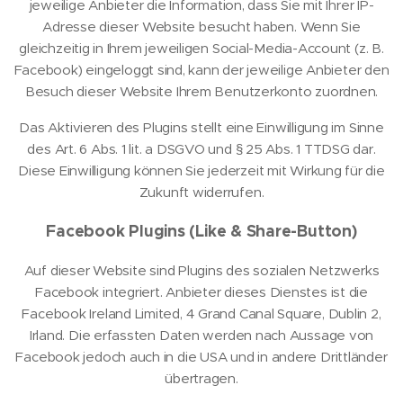
jeweilige Anbieter die Information, dass Sie mit Ihrer IP-
Adresse dieser Website besucht haben. Wenn Sie
gleichzeitig in Ihrem jeweiligen Social-Media-Account (z. B.
Facebook) eingeloggt sind, kann der jeweilige Anbieter den
Besuch dieser Website Ihrem Benutzerkonto zuordnen.
Das Aktivieren des Plugins stellt eine Einwilligung im Sinne
des Art. 6 Abs. 1 lit. a DSGVO und § 25 Abs. 1 TTDSG dar.
Diese Einwilligung können Sie jederzeit mit Wirkung für die
Zukunft widerrufen.
Facebook Plugins (Like & Share-Button)
Auf dieser Website sind Plugins des sozialen Netzwerks
Facebook integriert. Anbieter dieses Dienstes ist die
Facebook Ireland Limited, 4 Grand Canal Square, Dublin 2,
Irland. Die erfassten Daten werden nach Aussage von
Facebook jedoch auch in die USA und in andere Drittländer
übertragen.