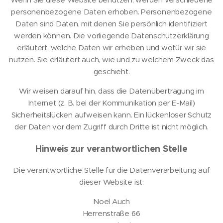
personenbezogene Daten erhoben. Personenbezogene
Daten sind Daten, mit denen Sie persönlich identifiziert
werden können. Die vorliegende Datenschutzerklärung
erläutert, welche Daten wir erheben und wofür wir sie
nutzen. Sie erläutert auch, wie und zu welchem Zweck das
geschieht.
Wir weisen darauf hin, dass die Datenübertragung im
Internet (z. B. bei der Kommunikation per E-Mail)
Sicherheitslücken aufweisen kann. Ein lückenloser Schutz
der Daten vor dem Zugriff durch Dritte ist nicht möglich.
Hinweis zur verantwortlichen Stelle
Die verantwortliche Stelle für die Datenverarbeitung auf
dieser Website ist:
Noel Auch
Herrenstraße 66