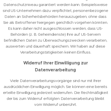
Datenschutzniveau garantiert werden kann. Beispielsweise
sind US-Unternehmen dazu verpflichtet, personenbezogene
Daten an Sicherheitsbehörden herauszugeben, ohne dass
Sie als Betroffener hiergegen gerichtlich vorgehen könnten.
Es kann daher nicht ausgeschlossen werden, dass US-
Behörden (z. B. Geheimdienste) Ihre auf US-Servern
befindlichen Daten zu Überwachungszwecken verarbeiten,
auswerten und dauerhaft speichern. Wir haben auf diese
Verarbeitungstätigkeiten keinen Einfluss.
Widerruf Ihrer Einwilligung zur
Datenverarbeitung
Viele Datenverarbeitungsvorgänge sind nur mit Ihrer
ausdrücklichen Einwilligung möglich. Sie können eine bereits
erteilte Einwilligung jederzeit widerrufen. Die Rechtmäßigkeit
der bis zum Widerruf erfolgten Datenverarbeitung bleibt
vom Widerruf unberührt.