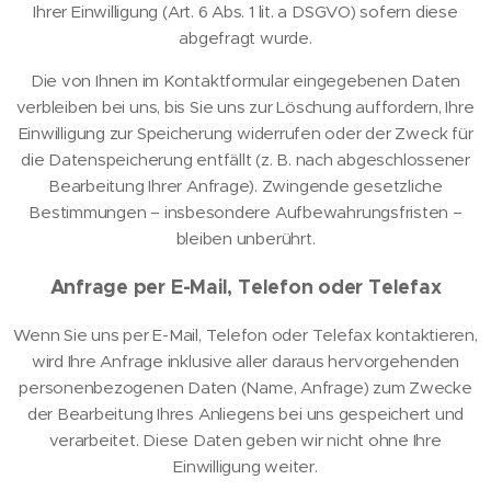
Ihrer Einwilligung (Art. 6 Abs. 1 lit. a DSGVO) sofern diese
abgefragt wurde.
Die von Ihnen im Kontaktformular eingegebenen Daten
verbleiben bei uns, bis Sie uns zur Löschung auffordern, Ihre
Einwilligung zur Speicherung widerrufen oder der Zweck für
die Datenspeicherung entfällt (z. B. nach abgeschlossener
Bearbeitung Ihrer Anfrage). Zwingende gesetzliche
Bestimmungen – insbesondere Aufbewahrungsfristen –
bleiben unberührt.
Anfrage per E-Mail, Telefon oder Telefax
Wenn Sie uns per E-Mail, Telefon oder Telefax kontaktieren,
wird Ihre Anfrage inklusive aller daraus hervorgehenden
personenbezogenen Daten (Name, Anfrage) zum Zwecke
der Bearbeitung Ihres Anliegens bei uns gespeichert und
verarbeitet. Diese Daten geben wir nicht ohne Ihre
Einwilligung weiter.