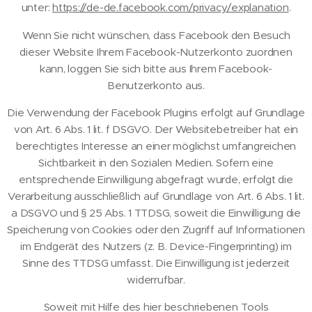
unter:
https://de-de.facebook.com/privacy/explanation
.
Wenn Sie nicht wünschen, dass Facebook den Besuch
dieser Website Ihrem Facebook-Nutzerkonto zuordnen
kann, loggen Sie sich bitte aus Ihrem Facebook-
Benutzerkonto aus.
Die Verwendung der Facebook Plugins erfolgt auf Grundlage
von Art. 6 Abs. 1 lit. f DSGVO. Der Websitebetreiber hat ein
berechtigtes Interesse an einer möglichst umfangreichen
Sichtbarkeit in den Sozialen Medien. Sofern eine
entsprechende Einwilligung abgefragt wurde, erfolgt die
Verarbeitung ausschließlich auf Grundlage von Art. 6 Abs. 1 lit.
a DSGVO und § 25 Abs. 1 TTDSG, soweit die Einwilligung die
Speicherung von Cookies oder den Zugriff auf Informationen
im Endgerät des Nutzers (z. B. Device-Fingerprinting) im
Sinne des TTDSG umfasst. Die Einwilligung ist jederzeit
widerrufbar.
Soweit mit Hilfe des hier beschriebenen Tools