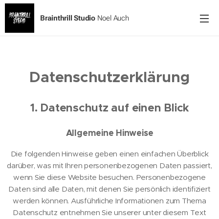
Brainthrill Studio
Noel Auch
Datenschutz­erklärung
1. Datenschutz auf einen Blick
Allgemeine Hinweise
Die folgenden Hinweise geben einen einfachen Überblick
darüber, was mit Ihren personenbezogenen Daten passiert,
wenn Sie diese Website besuchen. Personenbezogene
Daten sind alle Daten, mit denen Sie persönlich identifiziert
werden können. Ausführliche Informationen zum Thema
Datenschutz entnehmen Sie unserer unter diesem Text