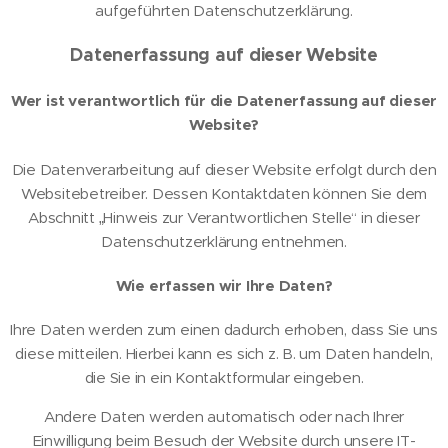
aufgeführten Datenschutzerklärung.
Datenerfassung auf dieser Website
Wer ist verantwortlich für die Datenerfassung auf dieser
Website?
Die Datenverarbeitung auf dieser Website erfolgt durch den
Websitebetreiber. Dessen Kontaktdaten können Sie dem
Abschnitt „Hinweis zur Verantwortlichen Stelle“ in dieser
Datenschutzerklärung entnehmen.
Wie erfassen wir Ihre Daten?
Ihre Daten werden zum einen dadurch erhoben, dass Sie uns
diese mitteilen. Hierbei kann es sich z. B. um Daten handeln,
die Sie in ein Kontaktformular eingeben.
Andere Daten werden automatisch oder nach Ihrer
Einwilligung beim Besuch der Website durch unsere IT-