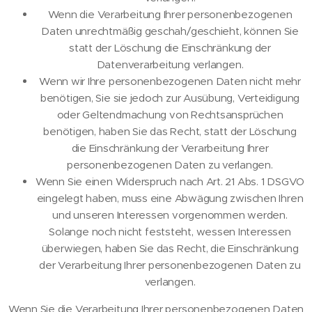
Wenn die Verarbeitung Ihrer personenbezogenen
Daten unrechtmäßig geschah/geschieht, können Sie
statt der Löschung die Einschränkung der
Datenverarbeitung verlangen.
Wenn wir Ihre personenbezogenen Daten nicht mehr
benötigen, Sie sie jedoch zur Ausübung, Verteidigung
oder Geltendmachung von Rechtsansprüchen
benötigen, haben Sie das Recht, statt der Löschung
die Einschränkung der Verarbeitung Ihrer
personenbezogenen Daten zu verlangen.
Wenn Sie einen Widerspruch nach Art. 21 Abs. 1 DSGVO
eingelegt haben, muss eine Abwägung zwischen Ihren
und unseren Interessen vorgenommen werden.
Solange noch nicht feststeht, wessen Interessen
überwiegen, haben Sie das Recht, die Einschränkung
der Verarbeitung Ihrer personenbezogenen Daten zu
verlangen.
Wenn Sie die Verarbeitung Ihrer personenbezogenen Daten