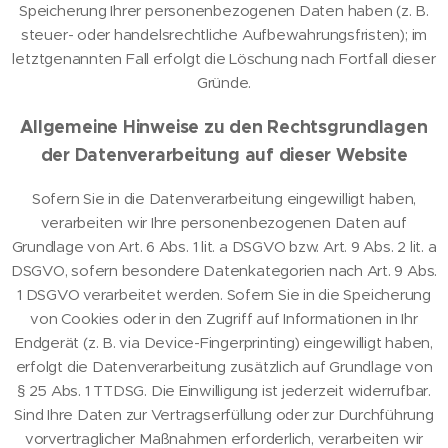
Speicherung Ihrer personenbezogenen Daten haben (z. B.
steuer- oder handelsrechtliche Aufbewahrungsfristen); im
letztgenannten Fall erfolgt die Löschung nach Fortfall dieser
Gründe.
Allgemeine Hinweise zu den Rechtsgrundlagen
der Datenverarbeitung auf dieser Website
Sofern Sie in die Datenverarbeitung eingewilligt haben,
verarbeiten wir Ihre personenbezogenen Daten auf
Grundlage von Art. 6 Abs. 1 lit. a DSGVO bzw. Art. 9 Abs. 2 lit. a
DSGVO, sofern besondere Datenkategorien nach Art. 9 Abs.
1 DSGVO verarbeitet werden. Sofern Sie in die Speicherung
von Cookies oder in den Zugriff auf Informationen in Ihr
Endgerät (z. B. via Device-Fingerprinting) eingewilligt haben,
erfolgt die Datenverarbeitung zusätzlich auf Grundlage von
§ 25 Abs. 1 TTDSG. Die Einwilligung ist jederzeit widerrufbar.
Sind Ihre Daten zur Vertragserfüllung oder zur Durchführung
vorvertraglicher Maßnahmen erforderlich, verarbeiten wir