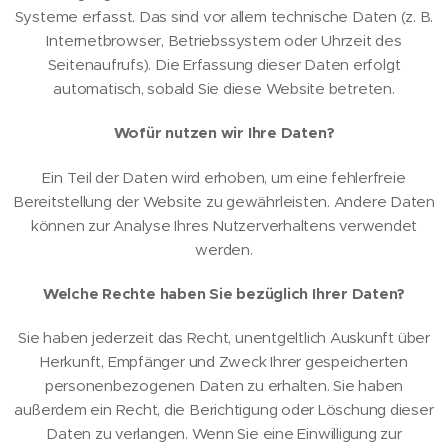
Systeme erfasst. Das sind vor allem technische Daten (z. B.
Internetbrowser, Betriebssystem oder Uhrzeit des
Seitenaufrufs). Die Erfassung dieser Daten erfolgt
automatisch, sobald Sie diese Website betreten.
Wofür nutzen wir Ihre Daten?
Ein Teil der Daten wird erhoben, um eine fehlerfreie
Bereitstellung der Website zu gewährleisten. Andere Daten
können zur Analyse Ihres Nutzerverhaltens verwendet
werden.
Welche Rechte haben Sie bezüglich Ihrer Daten?
Sie haben jederzeit das Recht, unentgeltlich Auskunft über
Herkunft, Empfänger und Zweck Ihrer gespeicherten
personenbezogenen Daten zu erhalten. Sie haben
außerdem ein Recht, die Berichtigung oder Löschung dieser
Daten zu verlangen. Wenn Sie eine Einwilligung zur