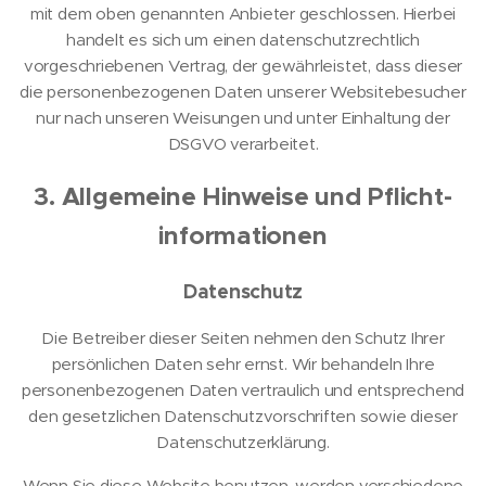
mit dem oben genannten Anbieter geschlossen. Hierbei
handelt es sich um einen datenschutzrechtlich
vorgeschriebenen Vertrag, der gewährleistet, dass dieser
die personenbezogenen Daten unserer Websitebesucher
nur nach unseren Weisungen und unter Einhaltung der
DSGVO verarbeitet.
3. Allgemeine Hinweise und Pflicht­
informationen
Datenschutz
Die Betreiber dieser Seiten nehmen den Schutz Ihrer
persönlichen Daten sehr ernst. Wir behandeln Ihre
personenbezogenen Daten vertraulich und entsprechend
den gesetzlichen Datenschutzvorschriften sowie dieser
Datenschutzerklärung.
Wenn Sie diese Website benutzen, werden verschiedene