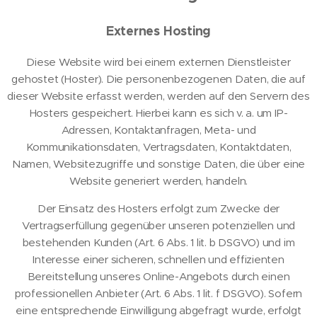
Externes Hosting
Diese Website wird bei einem externen Dienstleister
gehostet (Hoster). Die personenbezogenen Daten, die auf
dieser Website erfasst werden, werden auf den Servern des
Hosters gespeichert. Hierbei kann es sich v. a. um IP-
Adressen, Kontaktanfragen, Meta- und
Kommunikationsdaten, Vertragsdaten, Kontaktdaten,
Namen, Websitezugriffe und sonstige Daten, die über eine
Website generiert werden, handeln.
Der Einsatz des Hosters erfolgt zum Zwecke der
Vertragserfüllung gegenüber unseren potenziellen und
bestehenden Kunden (Art. 6 Abs. 1 lit. b DSGVO) und im
Interesse einer sicheren, schnellen und effizienten
Bereitstellung unseres Online-Angebots durch einen
professionellen Anbieter (Art. 6 Abs. 1 lit. f DSGVO). Sofern
eine entsprechende Einwilligung abgefragt wurde, erfolgt