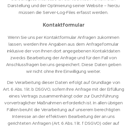
Darstellung und der Optimierung seiner Website – hierzu
müssen die Server-Log-Files erfasst werden.
Kontaktformular
Wenn Sie uns per Kontaktformular Anfragen zukommen
lassen, werden Ihre Angaben aus dem Anfrageformular
inklusive der von Ihnen dort angegebenen Kontaktdaten
zwecks Bearbeitung der Anfrage und für den Fall von
Anschlussfragen bei uns gespeichert. Diese Daten geben
wir nicht ohne Ihre Einwilligung weiter.
Die Verarbeitung dieser Daten erfolgt auf Grundlage von
Art. 6 Abs. 1 lit. b DSGVO, sofern Ihre Anfrage mit der Erfüllung
eines Vertrags zusammenhängt oder zur Durchführung
vorvertraglicher Maßnahmen erforderlich ist. In allen übrigen
Fällen beruht die Verarbeitung auf unserem berechtigten
Interesse an der effektiven Bearbeitung der an uns
gerichteten Anfragen (Art. 6 Abs. 1 lit. f DSGVO) oder auf