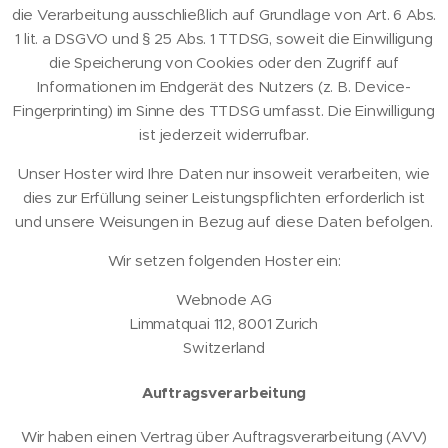
die Verarbeitung ausschließlich auf Grundlage von Art. 6 Abs.
1 lit. a DSGVO und § 25 Abs. 1 TTDSG, soweit die Einwilligung
die Speicherung von Cookies oder den Zugriff auf
Informationen im Endgerät des Nutzers (z. B. Device-
Fingerprinting) im Sinne des TTDSG umfasst. Die Einwilligung
ist jederzeit widerrufbar.
Unser Hoster wird Ihre Daten nur insoweit verarbeiten, wie
dies zur Erfüllung seiner Leistungspflichten erforderlich ist
und unsere Weisungen in Bezug auf diese Daten befolgen.
Wir setzen folgenden Hoster ein:
Webnode AG
Limmatquai 112, 8001 Zurich
Switzerland
Auftragsverarbeitung
Wir haben einen Vertrag über Auftragsverarbeitung (AVV)