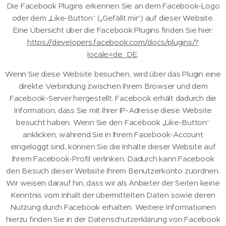
Die Facebook Plugins erkennen Sie an dem Facebook-Logo
oder dem „Like-Button“ („Gefällt mir“) auf dieser Website.
Eine Übersicht über die Facebook Plugins finden Sie hier:
https://developers.facebook.com/docs/plugins/?
locale=de_DE
.
Wenn Sie diese Website besuchen, wird über das Plugin eine
direkte Verbindung zwischen Ihrem Browser und dem
Facebook-Server hergestellt. Facebook erhält dadurch die
Information, dass Sie mit Ihrer IP-Adresse diese Website
besucht haben. Wenn Sie den Facebook „Like-Button“
anklicken, während Sie in Ihrem Facebook-Account
eingeloggt sind, können Sie die Inhalte dieser Website auf
Ihrem Facebook-Profil verlinken. Dadurch kann Facebook
den Besuch dieser Website Ihrem Benutzerkonto zuordnen.
Wir weisen darauf hin, dass wir als Anbieter der Seiten keine
Kenntnis vom Inhalt der übermittelten Daten sowie deren
Nutzung durch Facebook erhalten. Weitere Informationen
hierzu finden Sie in der Datenschutzerklärung von Facebook