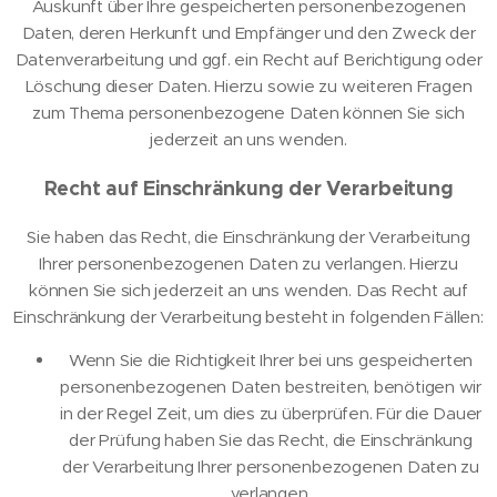
Auskunft über Ihre gespeicherten personenbezogenen
Daten, deren Herkunft und Empfänger und den Zweck der
Datenverarbeitung und ggf. ein Recht auf Berichtigung oder
Löschung dieser Daten. Hierzu sowie zu weiteren Fragen
zum Thema personenbezogene Daten können Sie sich
jederzeit an uns wenden.
Recht auf Einschränkung der Verarbeitung
Sie haben das Recht, die Einschränkung der Verarbeitung
Ihrer personenbezogenen Daten zu verlangen. Hierzu
können Sie sich jederzeit an uns wenden. Das Recht auf
Einschränkung der Verarbeitung besteht in folgenden Fällen:
Wenn Sie die Richtigkeit Ihrer bei uns gespeicherten
personenbezogenen Daten bestreiten, benötigen wir
in der Regel Zeit, um dies zu überprüfen. Für die Dauer
der Prüfung haben Sie das Recht, die Einschränkung
der Verarbeitung Ihrer personenbezogenen Daten zu
verlangen.