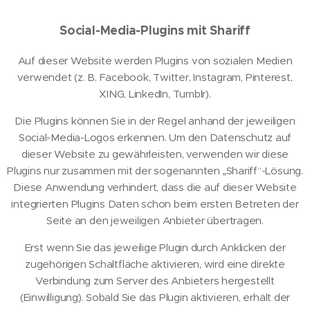
Social-Media-Plugins mit Shariff
Auf dieser Website werden Plugins von sozialen Medien
verwendet (z. B. Facebook, Twitter, Instagram, Pinterest,
XING, LinkedIn, Tumblr).
Die Plugins können Sie in der Regel anhand der jeweiligen
Social-Media-Logos erkennen. Um den Datenschutz auf
dieser Website zu gewährleisten, verwenden wir diese
Plugins nur zusammen mit der sogenannten „Shariff“-Lösung.
Diese Anwendung verhindert, dass die auf dieser Website
integrierten Plugins Daten schon beim ersten Betreten der
Seite an den jeweiligen Anbieter übertragen.
Erst wenn Sie das jeweilige Plugin durch Anklicken der
zugehörigen Schaltfläche aktivieren, wird eine direkte
Verbindung zum Server des Anbieters hergestellt
(Einwilligung). Sobald Sie das Plugin aktivieren, erhält der