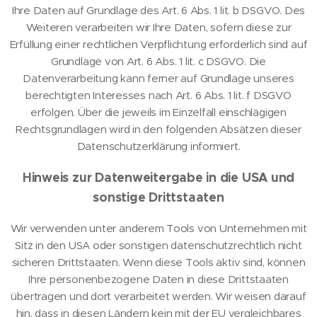
Ihre Daten auf Grundlage des Art. 6 Abs. 1 lit. b DSGVO. Des
Weiteren verarbeiten wir Ihre Daten, sofern diese zur
Erfüllung einer rechtlichen Verpflichtung erforderlich sind auf
Grundlage von Art. 6 Abs. 1 lit. c DSGVO. Die
Datenverarbeitung kann ferner auf Grundlage unseres
berechtigten Interesses nach Art. 6 Abs. 1 lit. f DSGVO
erfolgen. Über die jeweils im Einzelfall einschlägigen
Rechtsgrundlagen wird in den folgenden Absätzen dieser
Datenschutzerklärung informiert.
Hinweis zur Datenweitergabe in die USA und
sonstige Drittstaaten
Wir verwenden unter anderem Tools von Unternehmen mit
Sitz in den USA oder sonstigen datenschutzrechtlich nicht
sicheren Drittstaaten. Wenn diese Tools aktiv sind, können
Ihre personenbezogene Daten in diese Drittstaaten
übertragen und dort verarbeitet werden. Wir weisen darauf
hin, dass in diesen Ländern kein mit der EU vergleichbares